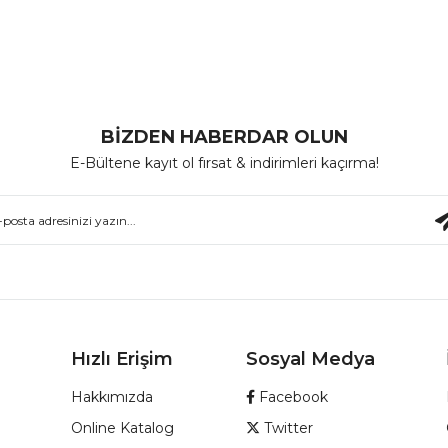
BİZDEN HABERDAR OLUN
E-Bültene kayıt ol fırsat & indirimleri kaçırma!
Hızlı Erişim
Sosyal Medya
Hakkımızda
Facebook
Online Katalog
Twitter