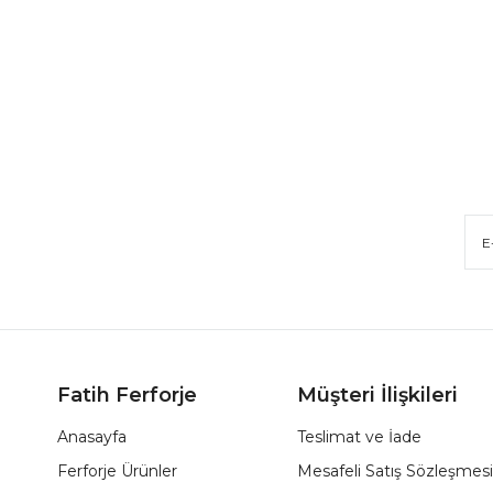
Fatih Ferforje
Müşteri İlişkileri
Anasayfa
Teslimat ve İade
Ferforje Ürünler
Mesafeli Satış Sözleşmesi