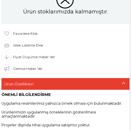
Ürün stoklarımızda kalmamıştır.
Favorilere Ekle
İstek Listeme Ekle
Fiyat Düşünce Haber Ver
Gelince Haber Ver
Ürün Özellikleri
ÖNEMLİ BİLGİLENDİRME
Uygulama resimlerimiz yalnızca örnek olması için bulunmaktadır.
Ürünlerimizin uygulanmış örneklerinin gösterilmesi
amaçlanmaktadır.
Projeler dışında nihai uygulama satışımız yoktur.