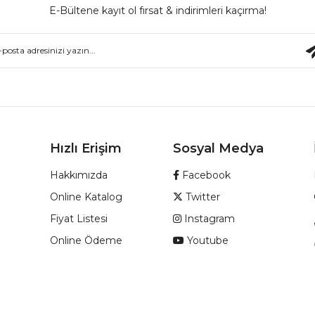
E-Bültene kayıt ol fırsat & indirimleri kaçırma!
Hızlı Erişim
Sosyal Medya
Hakkımızda
Facebook
Online Katalog
Twitter
Fiyat Listesi
Instagram
Online Ödeme
Youtube