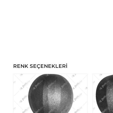
RENK SEÇENEKLERI