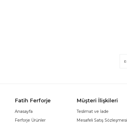
Fatih Ferforje
Müşteri İlişkileri
Anasayfa
Teslimat ve İade
Ferforje Ürünler
Mesafeli Satış Sözleşmesi