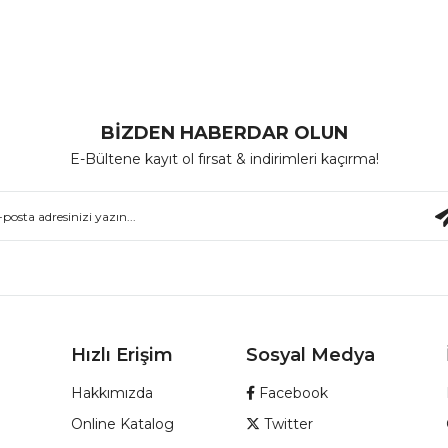
BİZDEN HABERDAR OLUN
E-Bültene kayıt ol fırsat & indirimleri kaçırma!
Hızlı Erişim
Sosyal Medya
Hakkımızda
Facebook
Online Katalog
Twitter