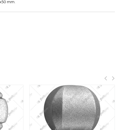
0x50 mm.