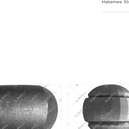
Malzemesi: 3