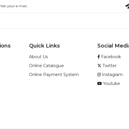
ions
Quick Links
Social Medi
About Us
Facebook
Online Catalogue
Twitter
Online Payment System
Instagram
Youtube