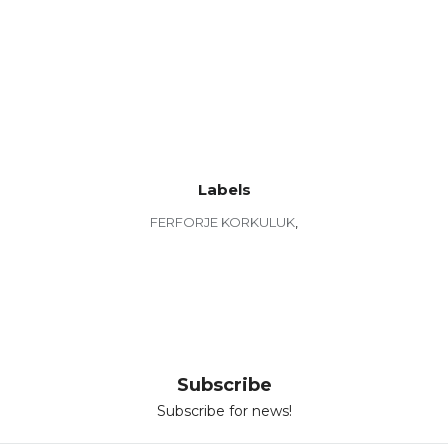
Labels
FERFORJE KORKULUK
,
Subscribe
Subscribe for news!